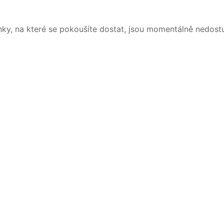
nky, na které se pokoušíte dostat, jsou momentálně nedost