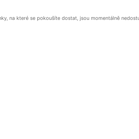
nky, na které se pokoušíte dostat, jsou momentálně nedost