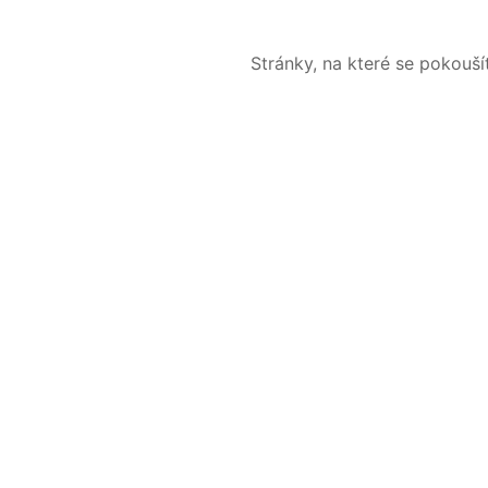
Stránky, na které se pokouš