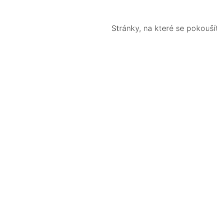
Stránky, na které se pokouš