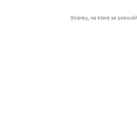
Stránky, na které se pokouš