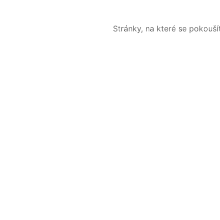
Stránky, na které se pokouš