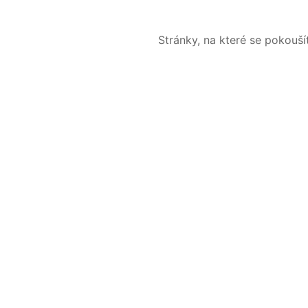
Stránky, na které se pokouš