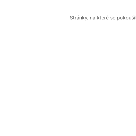
Stránky, na které se pokouš