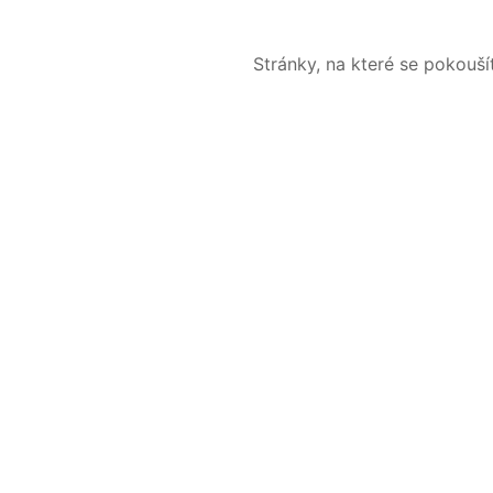
Stránky, na které se pokouš